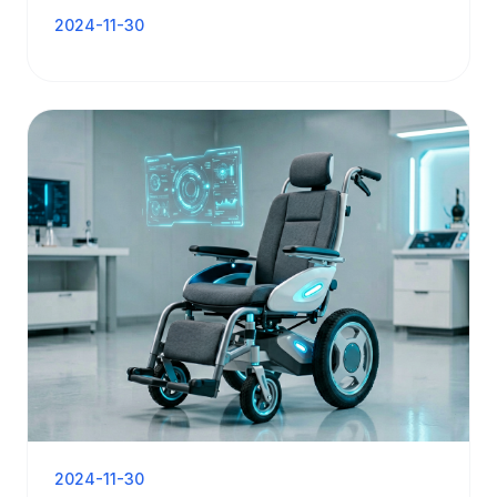
2024-11-30
2024-11-30