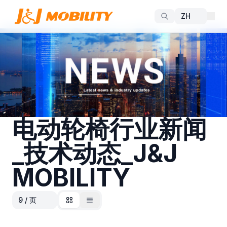
电动轮椅行业新闻
_技术动态_J&J
MOBILITY