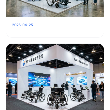
2025-04-25