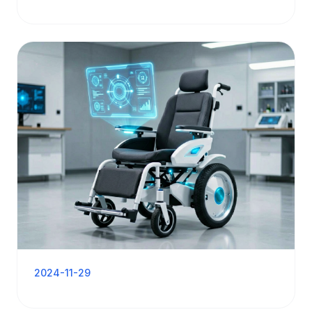
2024-11-29