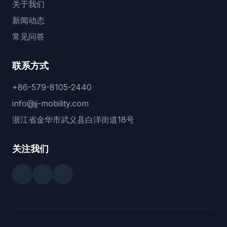
关于我们
新闻动态
常见问答
联系方式
+86-579-8105-2440
info@jj-mobility.com
浙江省金华市武义县白洋街道18号
关注我们