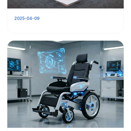
2025-04-09