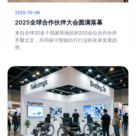
2025-10-08
2025全球合作伙伴大会圆满落幕
来自全球30多个国家和地区的200余位合作伙伴
齐聚北京，共同探讨智能出行行业的未来发展趋
势。