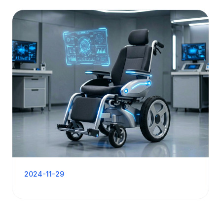
2024-11-29