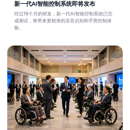
新一代AI智能控制系统即将发布
经过18个月的研发，新一代AI智能控制系统已完
成测试，将带来更精准的语音识别和手势控制体
验。