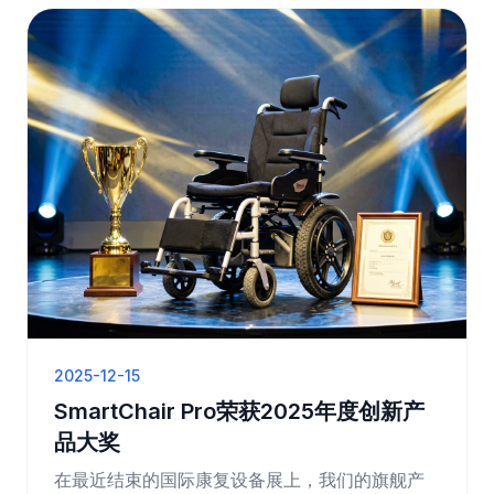
2025-12-15
SmartChair Pro荣获2025年度创新产
品大奖
在最近结束的国际康复设备展上，我们的旗舰产