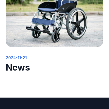
2024-11-21
News