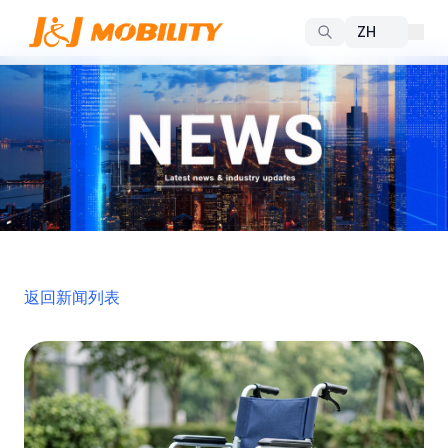
返回新闻列表