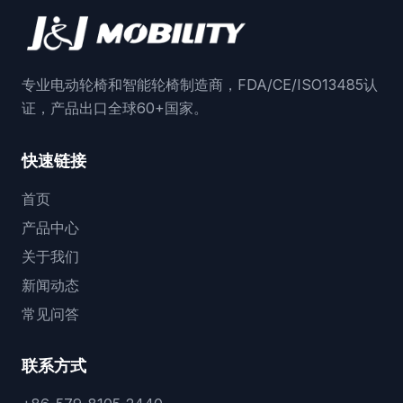
专业电动轮椅和智能轮椅制造商，FDA/CE/ISO13485认
证，产品出口全球60+国家。
快速链接
首页
产品中心
关于我们
新闻动态
常见问答
联系方式