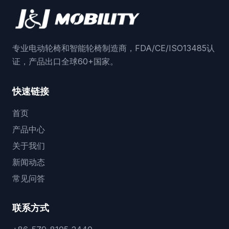
专业电动轮椅和智能轮椅制造商，FDA/CE/ISO13485认
证，产品出口全球60+国家。
快速链接
首页
产品中心
关于我们
新闻动态
常见问答
联系方式