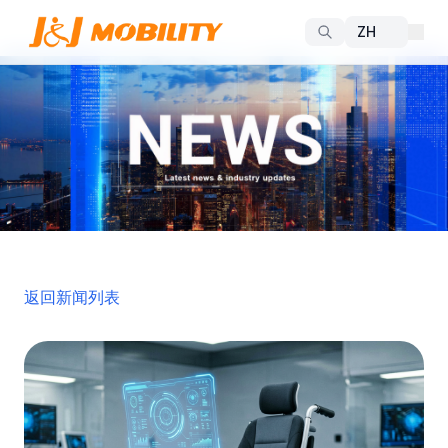
返回新闻列表