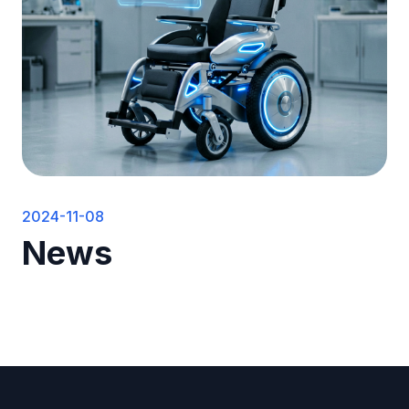
2024-11-08
News