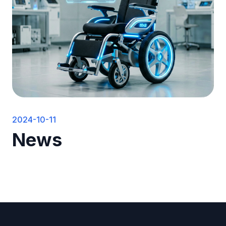
2024-10-11
News