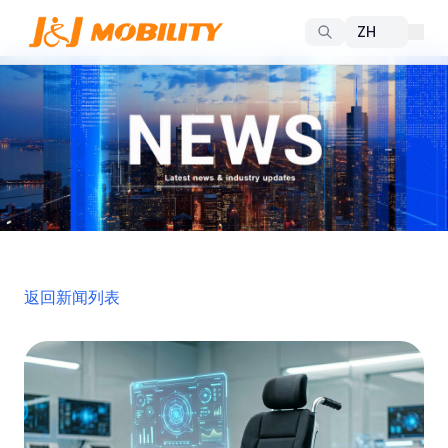
返回新闻列表