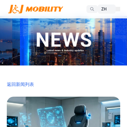
返回新闻列表