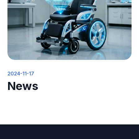
2024-11-17
News