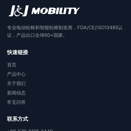
专业电动轮椅和智能轮椅制造商，FDA/CE/ISO13485认
证，产品出口全球60+国家。
快速链接
首页
产品中心
关于我们
新闻动态
常见问答
联系方式