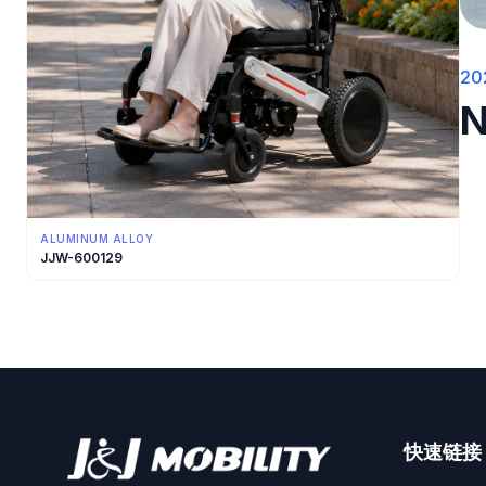
20
ALUMINUM ALLOY
JJW-600129
快速链接