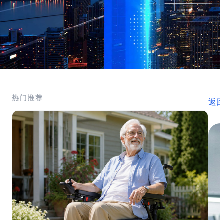
热门推荐
返