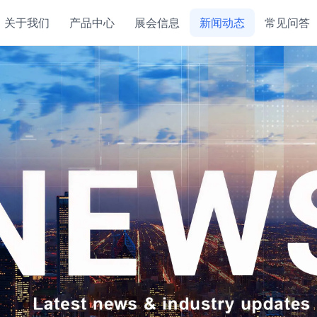
关于我们
产品中心
展会信息
新闻动态
常见问答