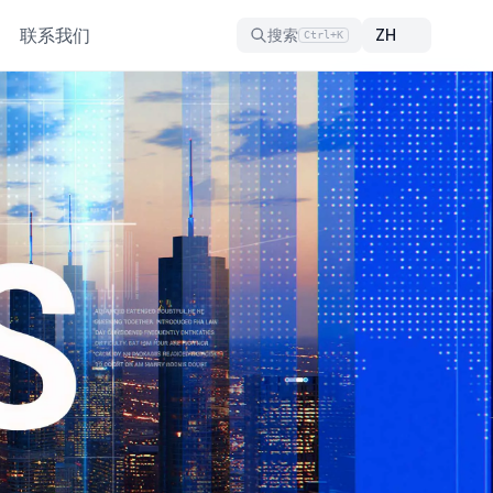
联系我们
搜索
Ctrl+K