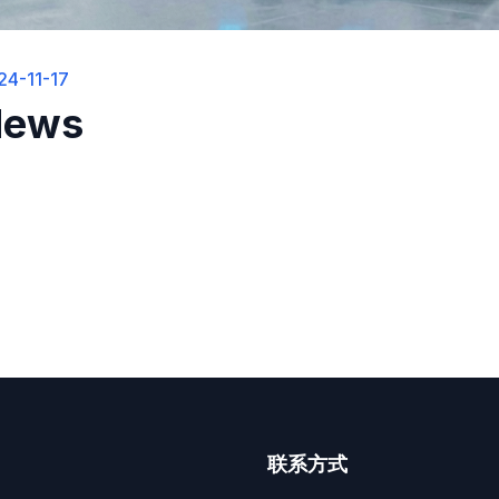
24-11-17
News
联系方式