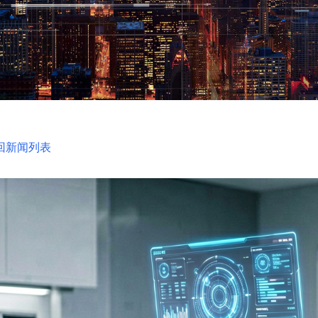
回新闻列表