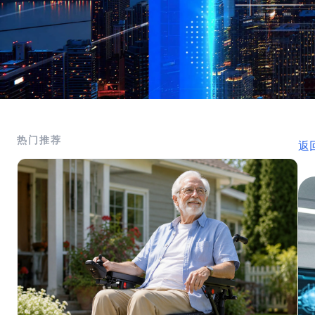
热门推荐
返