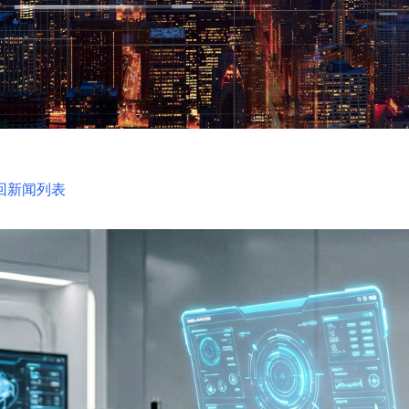
回新闻列表