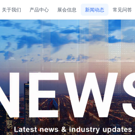
关于我们
产品中心
展会信息
新闻动态
常见问答