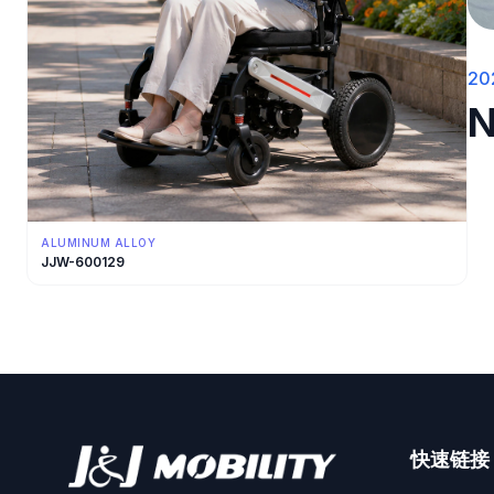
20
ALUMINUM ALLOY
JJW-600129
快速链接