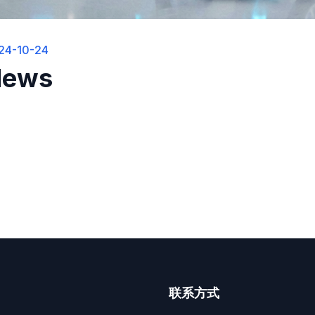
24-10-24
News
联系方式