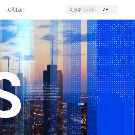
联系我们
搜索
Ctrl+K