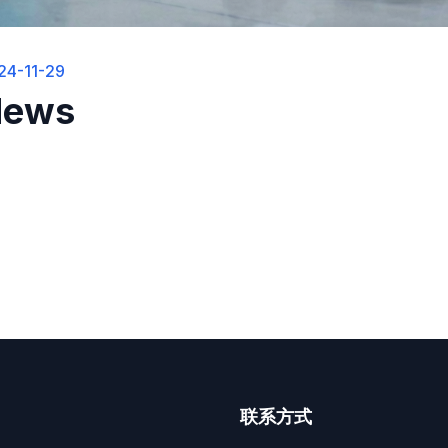
24-11-29
News
联系方式