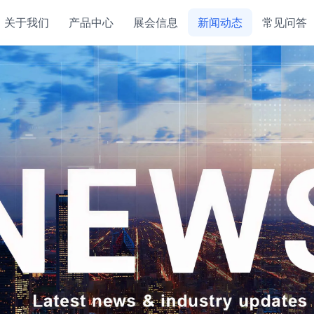
关于我们
产品中心
展会信息
新闻动态
常见问答