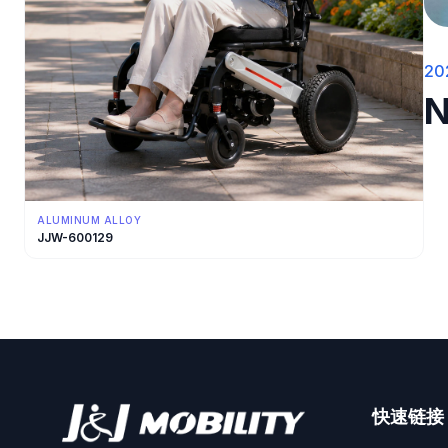
20
ALUMINUM ALLOY
JJW-600129
快速链接