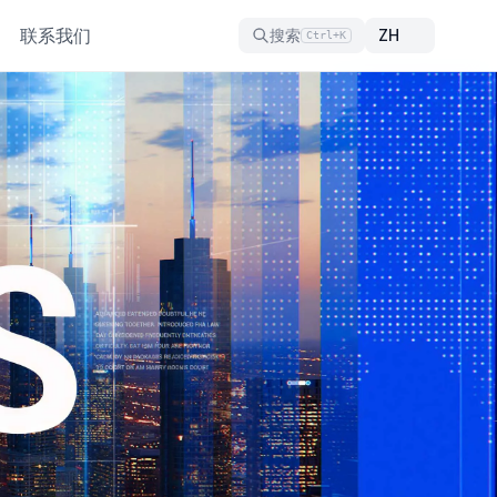
联系我们
搜索
Ctrl+K