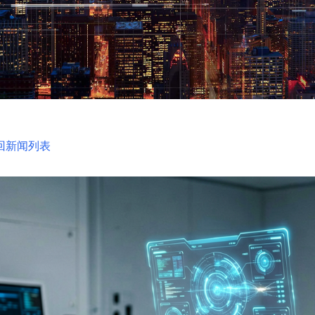
回新闻列表