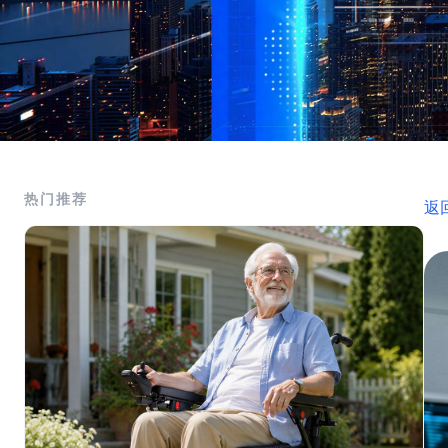
热门推荐
返