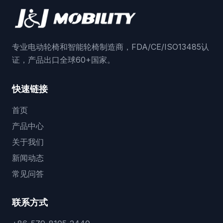
专业电动轮椅和智能轮椅制造商，FDA/CE/ISO13485认
证，产品出口全球60+国家。
快速链接
首页
产品中心
关于我们
新闻动态
常见问答
联系方式