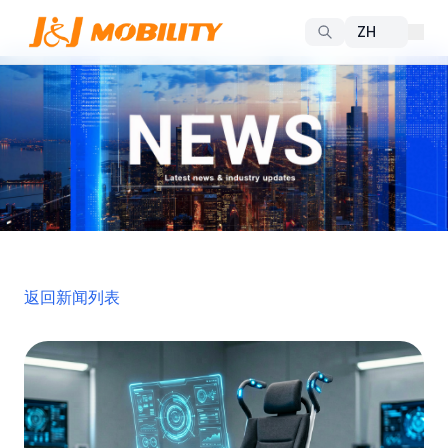
返回新闻列表