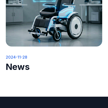
2024-11-28
News