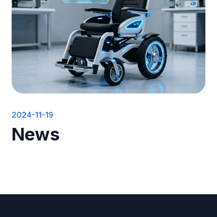
2024-11-19
News