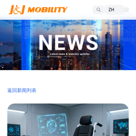
返回新闻列表