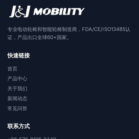
专业电动轮椅和智能轮椅制造商，FDA/CE/ISO13485认
证，产品出口全球60+国家。
快速链接
首页
产品中心
关于我们
新闻动态
常见问答
联系方式