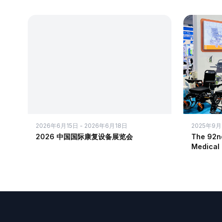
2026年6月15日 - 2026年6月18日
2025年9月
2026 中国国际康复设备展览会
The 92nd
Medical 