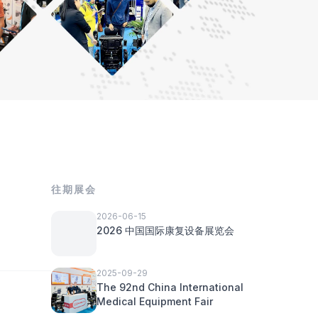
往期展会
2026-06-15
2026 中国国际康复设备展览会
2025-09-29
The 92nd China International
Medical Equipment Fair