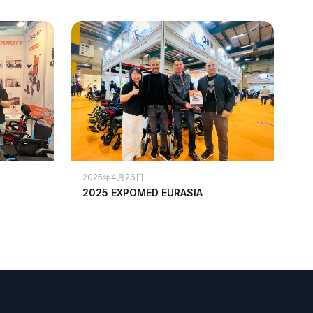
2025年4月26日
2025 EXPOMED EURASIA