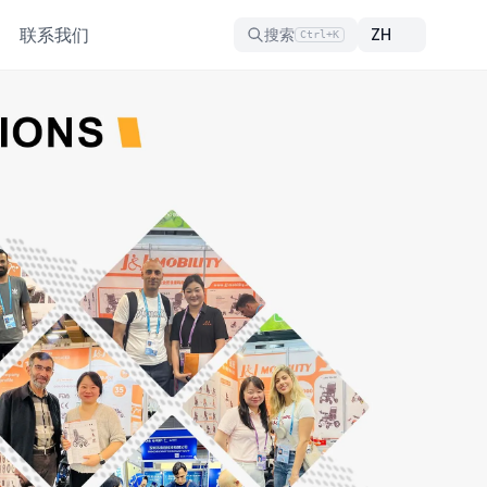
联系我们
搜索
Ctrl+K