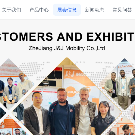
关于我们
产品中心
展会信息
新闻动态
常见问答