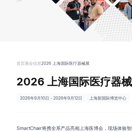
首页
展会信息
2026 上海国际医疗器械展
2026 上海国际医疗器
2026年9月10日 - 2026年9月12日
上海新国际博览中心
SmartChair将携全系产品亮相上海医博会，现场体