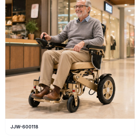
JJW-600118