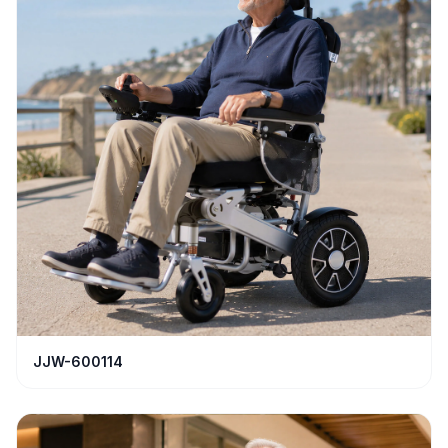
JJW-600114