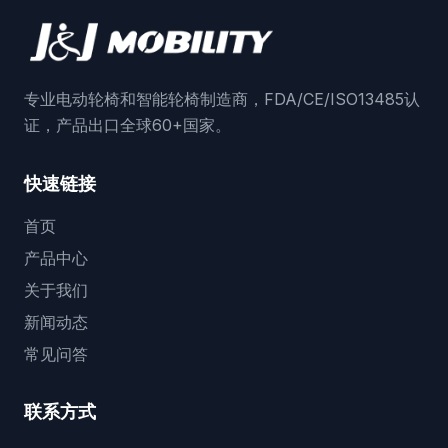
专业电动轮椅和智能轮椅制造商，FDA/CE/ISO13485认
证，产品出口全球60+国家。
快速链接
首页
产品中心
关于我们
新闻动态
常见问答
联系方式