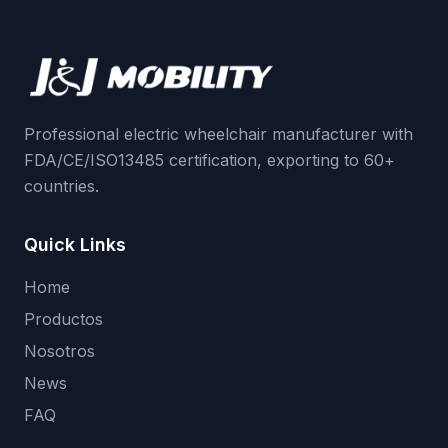
Professional electric wheelchair manufacturer with
FDA/CE/ISO13485 certification, exporting to 60+
countries.
Quick Links
Home
Productos
Nosotros
News
FAQ