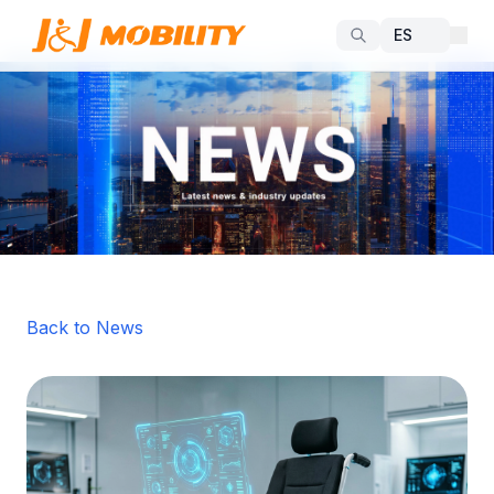
Back to News