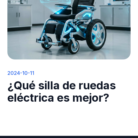
2024-10-11
¿Qué silla de ruedas
eléctrica es mejor?