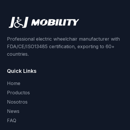
Professional electric wheelchair manufacturer with
FDA/CE/ISO13485 certification, exporting to 60+
countries.
Quick Links
Home
Productos
Nosotros
News
FAQ