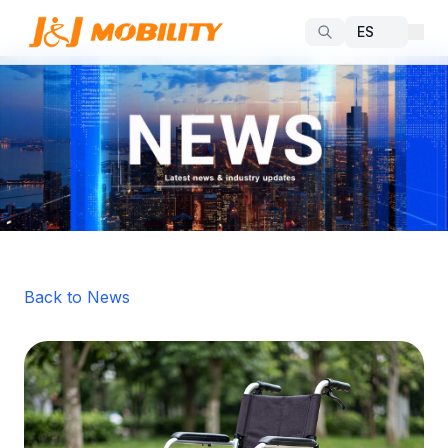
Back to News