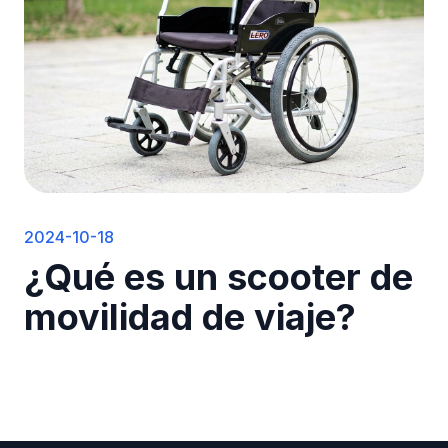
2024-10-18
¿Qué es un scooter de
movilidad de viaje?