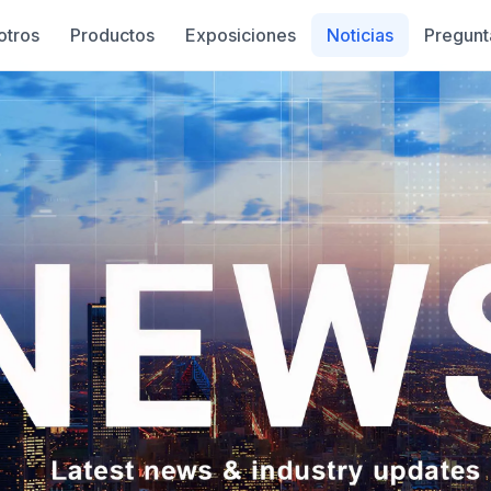
otros
Productos
Exposiciones
Noticias
Pregunt