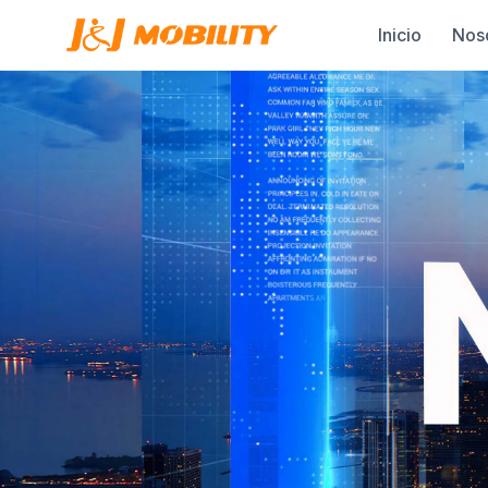
Inicio
Nos