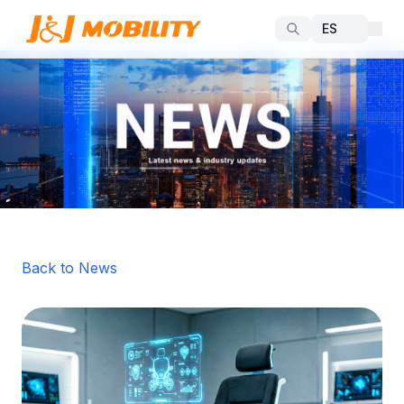
Back to News