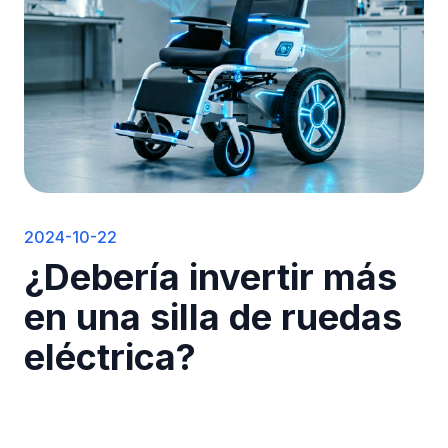
2024-10-22
¿Debería invertir más
en una silla de ruedas
eléctrica?