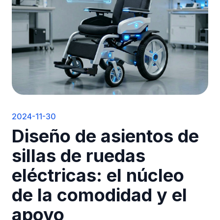
2024-11-30
Diseño de asientos de
sillas de ruedas
eléctricas: el núcleo
de la comodidad y el
apoyo