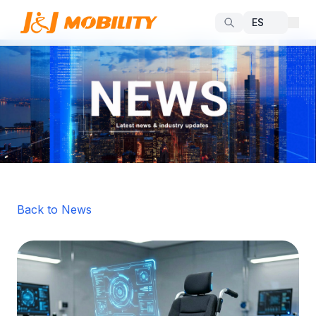
Back to News