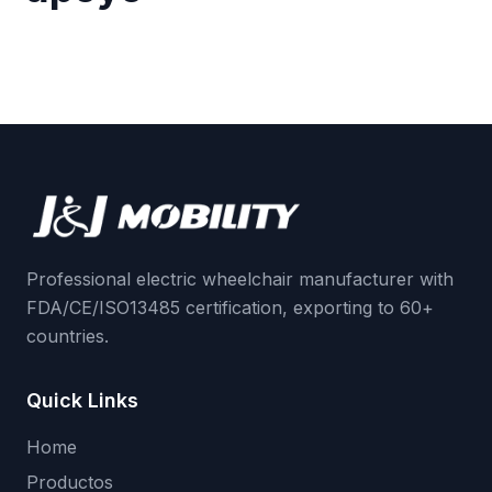
Professional electric wheelchair manufacturer with
FDA/CE/ISO13485 certification, exporting to 60+
countries.
Quick Links
Home
Productos