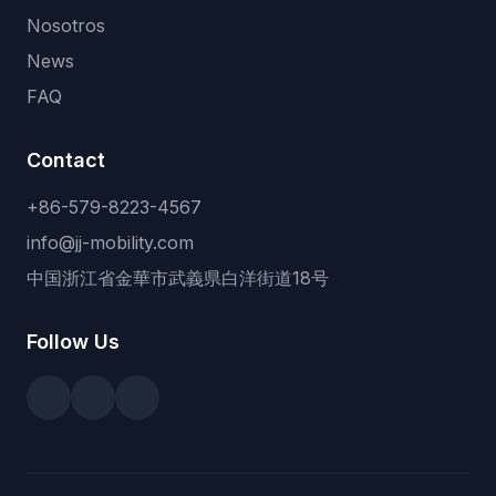
Nosotros
News
FAQ
Contact
+86-579-8223-4567
info@jj-mobility.com
中国浙江省金華市武義県白洋街道18号
Follow Us