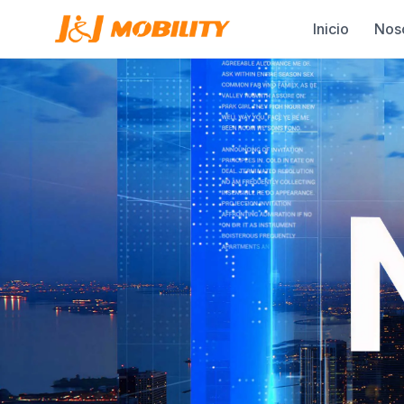
Inicio
Nos