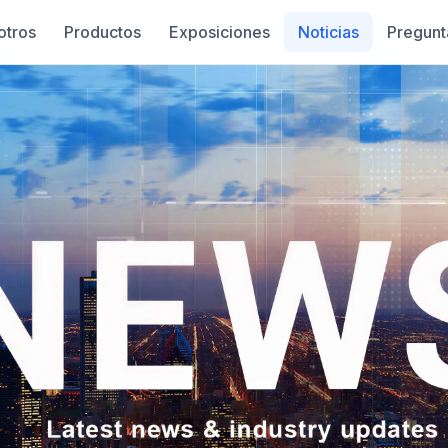
otros
Productos
Exposiciones
Noticias
Pregunt