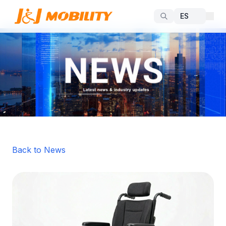
Back to News