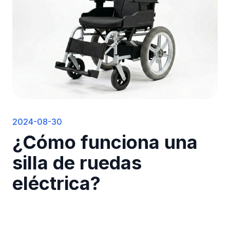
2024-08-30
¿Cómo funciona una
silla de ruedas
eléctrica?