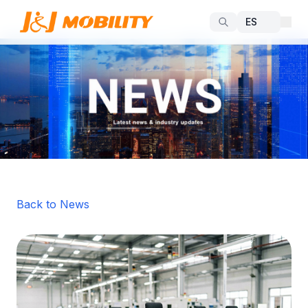
Back to News