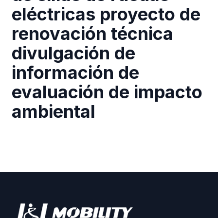
eléctricas proyecto de
renovación técnica
divulgación de
información de
evaluación de impacto
ambiental