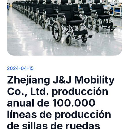
2024-04-15
Zhejiang J&J Mobility
Co., Ltd. producción
anual de 100.000
líneas de producción
de sillas de ruedas