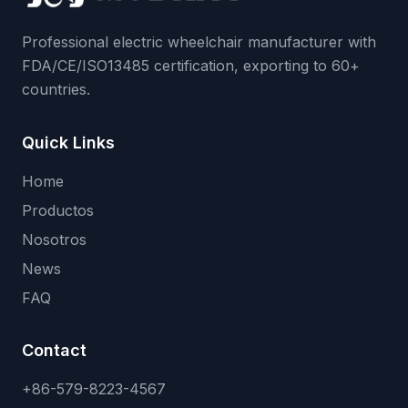
Professional electric wheelchair manufacturer with
FDA/CE/ISO13485 certification, exporting to 60+
countries.
Quick Links
Home
Productos
Nosotros
News
FAQ
Contact
+86-579-8223-4567