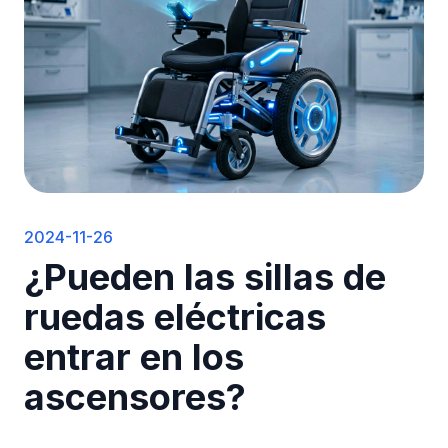
2024-11-26
¿Pueden las sillas de
ruedas eléctricas
entrar en los
ascensores?