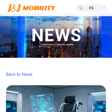
Back to News