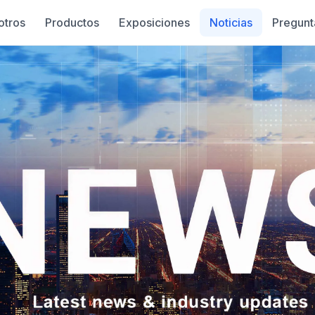
otros
Productos
Exposiciones
Noticias
Pregunt