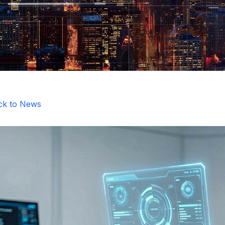
ck to News