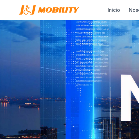
Inicio
Nos