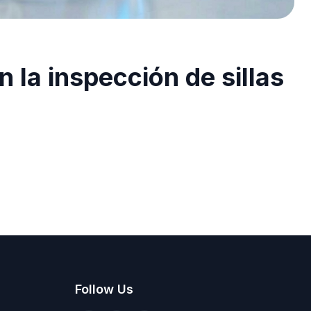
la inspección de sillas
Follow Us